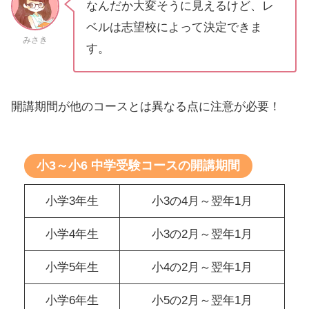
なんだか大変そうに見えるけど、レ
ベルは志望校によって決定できま
みさき
す。
開講期間が他のコースとは異なる点に注意が必要！
小3～小6 中学受験コースの開講期間
小学3年生
小3の4月～翌年1月
小学4年生
小3の2月～翌年1月
小学5年生
小4の2月～翌年1月
小学6年生
小5の2月～翌年1月