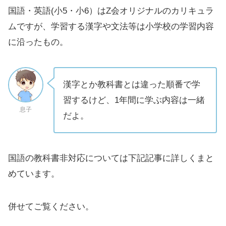
国語・英語(小5・小6）はZ会オリジナルのカリキュラ
ムですが、学習する漢字や文法等は小学校の学習内容
に沿ったもの。
漢字とか教科書とは違った順番で学
習するけど、1年間に学ぶ内容は一緒
息子
だよ。
国語の教科書非対応については下記記事に詳しくまと
めています。
併せてご覧ください。