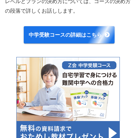
レベルとプランの決め方については、コースの決め方
の段落で詳しくお話しします。
中学受験コースの詳細はこちら