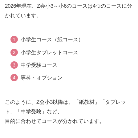
2026年現在、Z会小3～小6のコースは4つのコースに分
かれています。
小学生コース（紙コース）
小学生タブレットコース
中学受験コース
専科・オプション
このように、Z会小3以降は、「紙教材」「タブレッ
ト」「中学受験」など、
目的に合わせてコースが分かれています。