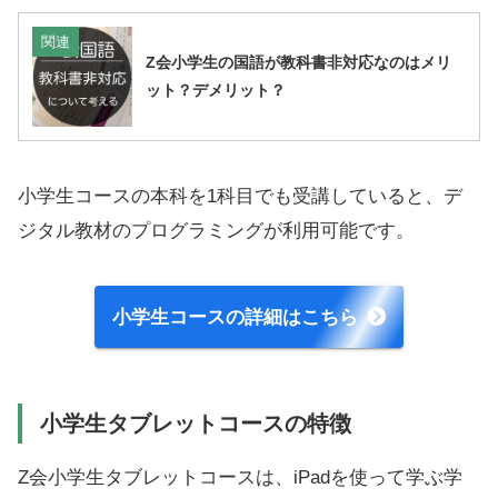
関連
Z会小学生の国語が教科書非対応なのはメリ
ット？デメリット？
小学生コースの本科を1科目でも受講していると、デ
ジタル教材のプログラミングが利用可能です。
小学生コースの詳細はこちら
小学生タブレットコースの特徴
Z会小学生タブレットコースは、iPadを使って学ぶ学