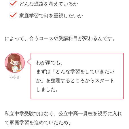
どんな進路を考えているか
家庭学習で何を重視したいか
によって、合うコースや受講科目が変わるんです。
わが家でも、
まずは「どんな学習をしていきたい
みさき
か」を整理するところからスタート
しました。
私立中学受験ではなく、公立中高一貫校を視野に入れ
て家庭学習を進めていたため、