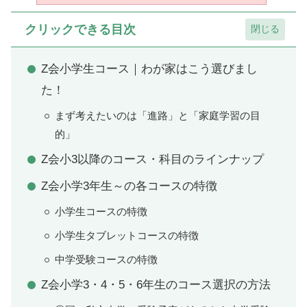
クリックできる目次
Z会小学生コース｜わが家はこう選びまし
た！
まず考えたいのは「進路」と「家庭学習の目
的」
Z会小3以降のコース・科目のラインナップ
Z会小学3年生～の各コースの特徴
小学生コースの特徴
小学生タブレットコースの特徴
中学受験コースの特徴
Z会小学3・4・5・6年生のコース選択の方法