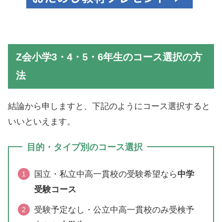
Z会小学3・4・5・6年生のコース選択の方
法
結論から申しますと、下記のようにコース選択すると
いいといえます。
目的・タイプ別のコース選択
国立・私立中高一貫校の受験希望なら
中学
受験コース
受験予定なし・公立中高一貫校のみ受検予