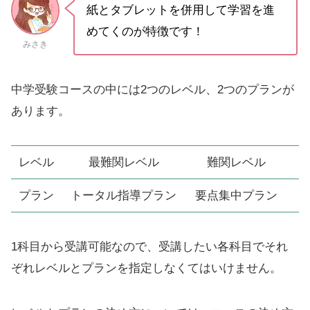
紙とタブレットを併用して学習を進
めてくのが特徴です！
みさき
中学受験コースの中には2つのレベル、2つのプランが
あります。
レベル
最難関レベル
難関レベル
プラン
トータル指導プラン
要点集中プラン
1科目から受講可能なので、受講したい各科目でそれ
ぞれレベルとプランを指定しなくてはいけません。