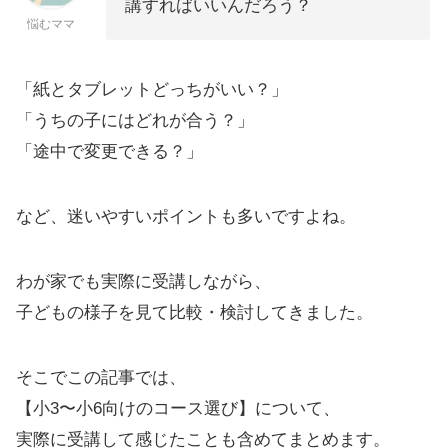
講すればいいんだろう？
悩むママ
「紙とタブレットどっちがいい？」
「うちの子にはどれが合う？」
「途中で変更できる？」
など、迷いやすいポイントも多いですよね。
わが家でも実際に受講しながら、
子どもの様子を見て比較・検討してきました。
そこでこの記事では、
【小3〜小6向けのコース選び】について、
実際に受講して感じたことも含めてまとめます。