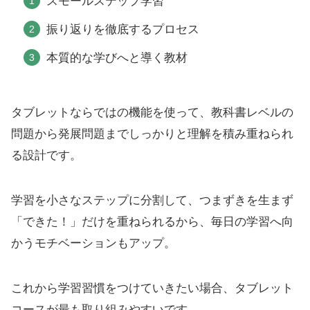
スモールステップ学習
振り返りを徹底するプロセス
本質的な学びへと導く教材
タブレットならではの機能を使って、教科書レベルの
問題から発展問題までしっかりと理解を積み重ねられ
る設計です。
学習を小さなステップに分割して、つまずきを生まず
「できた！」だけを重ねられるから、毎日の学習へ向
かうモチベーションもアップ。
これから学習習慣をつけていきたい場合、タブレット
コースが最も取り組みやすいです。