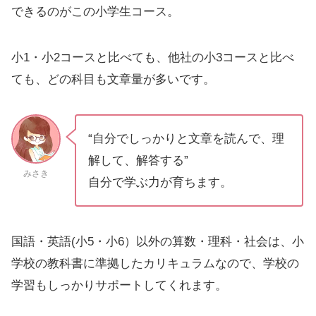
できるのがこの小学生コース。
小1・小2コースと比べても、他社の小3コースと比べ
ても、どの科目も文章量が多いです。
“自分でしっかりと文章を読んで、理
解して、解答する”
みさき
自分で学ぶ力が育ちます。
国語・英語(小5・小6）以外の算数・理科・社会は、小
学校の教科書に準拠したカリキュラムなので、学校の
学習もしっかりサポートしてくれます。