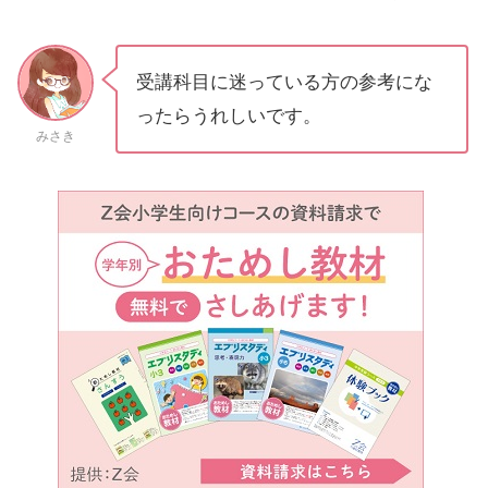
受講科目に迷っている方の参考にな
ったらうれしいです。
みさき