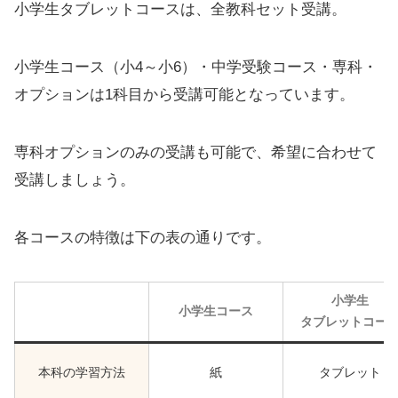
小学生タブレットコースは、全教科セット受講。
小学生コース（小4～小6）・中学受験コース・専科・
オプションは1科目から受講可能となっています。
専科オプションのみの受講も可能で、希望に合わせて
受講しましょう。
各コースの特徴は下の表の通りです。
小学生
小学生コース
タブレットコー
本科の学習方法
紙
タブレット