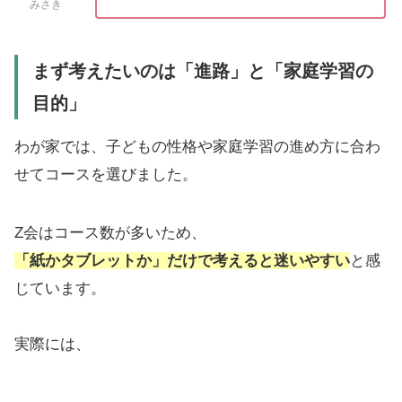
みさき
まず考えたいのは「進路」と「家庭学習の
目的」
わが家では、子どもの性格や家庭学習の進め方に合わ
せてコースを選びました。
Z会はコース数が多いため、
「紙かタブレットか」だけで考えると迷いやすい
と感
じています。
実際には、