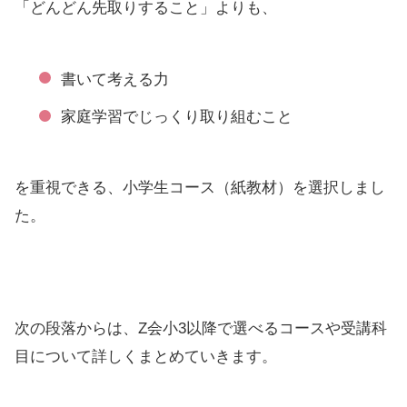
「どんどん先取りすること」よりも、
書いて考える力
家庭学習でじっくり取り組むこと
を重視できる、小学生コース（紙教材）を選択しまし
た。
次の段落からは、Z会小3以降で選べるコースや受講科
目について詳しくまとめていきます。