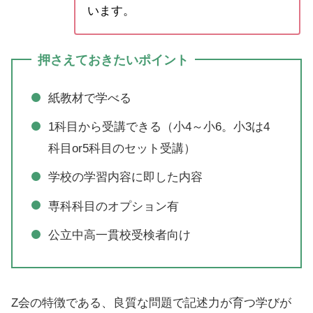
います。
押さえておきたいポイント
紙教材で学べる
1科目から受講できる（小4～小6。小3は4
科目or5科目のセット受講）
学校の学習内容に即した内容
専科科目のオプション有
公立中高一貫校受検者向け
Z会の特徴である、良質な問題で記述力が育つ学びが