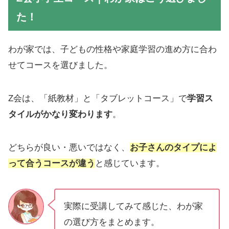
た！
わが家では、子どもの性格や家庭学習の進め方に合わ
せてコースを選びました。
Z会は、「紙教材」と「タブレットコース」で
学習ス
タイルがかなり変わります
。
どちらが良い・悪いではなく、
お子さんのタイプによ
って合うコースが違う
と感じています。
実際に受講してみて感じた、わが家
の選び方をまとめます。