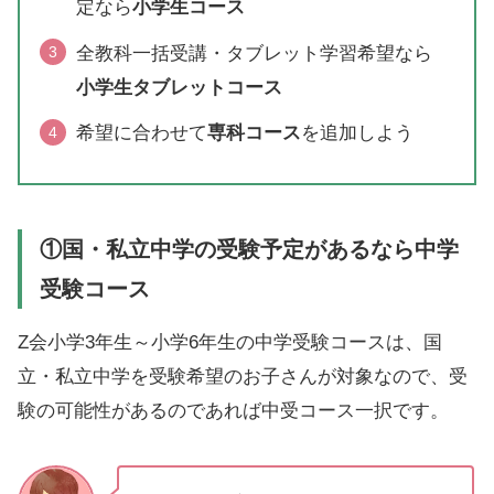
定なら
小学生コース
全教科一括受講・タブレット学習希望なら
小学生タブレットコース
希望に合わせて
専科コース
を追加しよう
①国・私立中学の受験予定があるなら中学
受験コース
Z会小学3年生～小学6年生の中学受験コースは、国
立・私立中学を受験希望のお子さんが対象なので、受
験の可能性があるのであれば中受コース一択です。