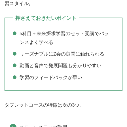
習スタイル。
押さえておきたいポイント
5科目＋未来探求学習のセット受講でバラ
ンスよく学べる
リーズナブルにZ会の良問に触れられる
動画と音声で発展問題も分かりやすい
学習のフィードバックが早い
タブレットコースの特徴は次の3つ。