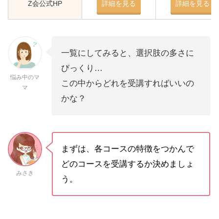
Z会公式HP
詳細を見る
詳細を見る
一覧にしてみると、選択肢の多さに
びっくり…
悩み中のマ
この中からどれを受講すればいいの
マ
かな？
まずは、各コースの特徴をつかんで
どのコースを受講するか決めましょ
みさき
う。