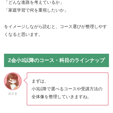
「どんな進路を考えているか」
「家庭学習で何を重視したいか」
をイメージしながら読むと、コース選びが整理しやす
くなると思います。
Z会小3以降のコース・科目のラインナップ
まずは、
小3以降で選べるコースや受講方法の
みさき
全体像を整理していきますね。